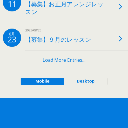
11
【募集】お正月アレンジレッ
スン
2023/08/23
8月
23
【募集】９月のレッスン
Load More Entries…
Mobile
Desktop