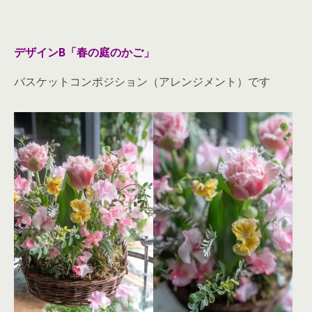
デザインB「春の庭のかご」
バスケットコンポジション（アレンジメント）です