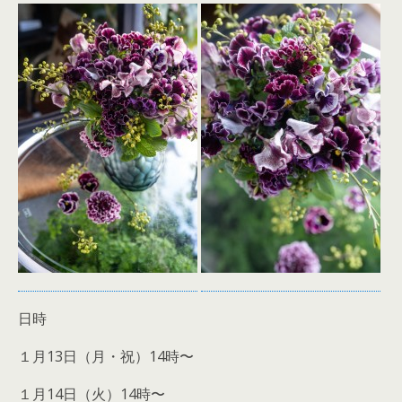
日時
１月13日（月・祝）14時〜
１月14日（火）14時〜