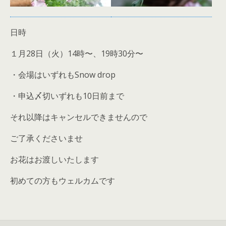
日時
１月28日（火）14時〜、19時30分〜
・会場はいずれもSnow drop
・申込〆切いずれも10日前まで
それ以降はキャンセルできませんので
ご了承くださいませ
お花はお渡しいたします
初めての方もウェルカムです